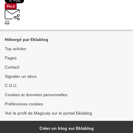
Hébergé par Eklablog
Top articles
Pages
Contact
Signaler un abus
C.G.U.
Cookies et données personnelles
Préférences cookies
Voir le profil de Magicaly sur le portail Eklablog
Créer un blog sur Eklablog