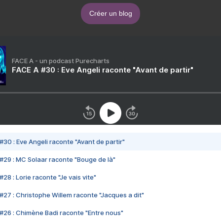
Créer un blog
FACE A - un podcast Purecharts
FACE A #30 : Eve Angeli raconte "Avant de partir"
#30 : Eve Angeli raconte "Avant de partir"
#29 : MC Solaar raconte "Bouge de là"
28 : Lorie raconte "Je vais vite"
#27 : Christophe Willem raconte "Jacques a dit"
#26 : Chimène Badi raconte "Entre nous"