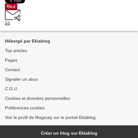
Hébergé par Eklablog
Top articles
Pages
Contact
Signaler un abus
C.G.U.
Cookies et données personnelles
Préférences cookies
Voir le profil de Magicaly sur le portail Eklablog
Créer un blog sur Eklablog