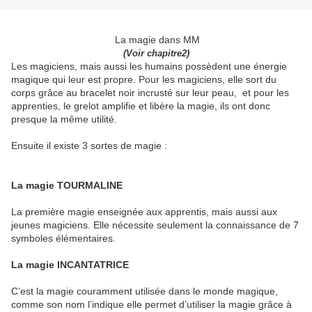
La magie dans MM
(Voir chapitre2)
Les magiciens, mais aussi les humains possèdent une énergie
magique qui leur est propre. Pour les magiciens, elle sort du
corps grâce au bracelet noir incrusté sur leur peau, et pour les
apprenties, le grelot amplifie et libère la magie, ils ont donc
presque la même utilité.
Ensuite il existe 3 sortes de magie :
La magie TOURMALINE
La première magie enseignée aux apprentis, mais aussi aux
jeunes magiciens. Elle nécessite seulement la connaissance de 7
symboles élémentaires.
La magie INCANTATRICE
C’est la magie couramment utilisée dans le monde magique,
comme son nom l’indique elle permet d’utiliser la magie grâce à