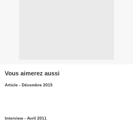
Vous aimerez aussi
Article - Décembre 2015
Interview - Avril 2011