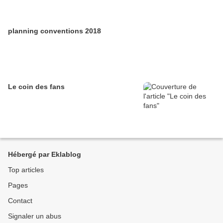
planning conventions 2018
Le coin des fans
Hébergé par Eklablog
Top articles
Pages
Contact
Signaler un abus