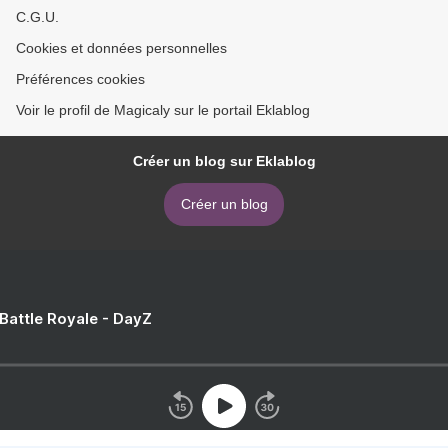
C.G.U.
Cookies et données personnelles
Préférences cookies
Voir le profil de Magicaly sur le portail Eklablog
Créer un blog sur Eklablog
Créer un blog
 Battle Royale - DayZ