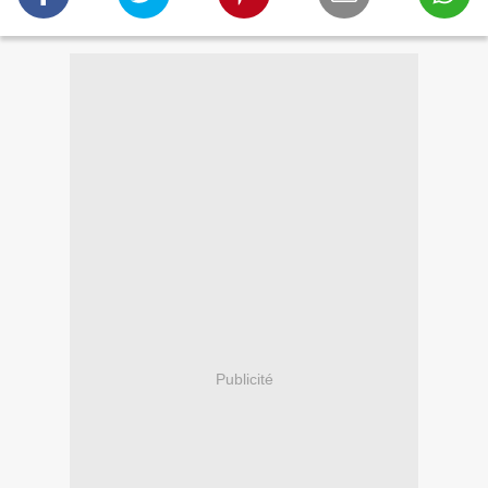
Publicité