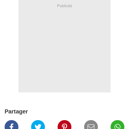
Publicité
Partager